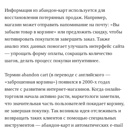
Информация из абандон-карт используется для
восстановления потерянных продаж. Например,
магазин может отправить напоминание на почту: «Вы
забыли товар в корзине» или предложить скидку, чтобы
мотивировать покупателя завершить заказ. Также
анализ этих данных помогает улучшать интерфейс сайта
— упрощать форму оплаты, сокращать количество
шагов, делать процесс покупки интуитивнее.
Термин abandon cart (в переводе с английского —
«заброшенная корзина») появился в 2000-х годах
вместе с развитием интернет-магазинов. Когда онлайн-
торговля начала активно расти, маркетологи заметили,
что значительная часть пользователей покидает корзину,
не завершая покупку. Так возникла идея отслеживать и
возвращать таких клиентов с помощью специальных
инструментов — абандон-карт и автоматических e-mail