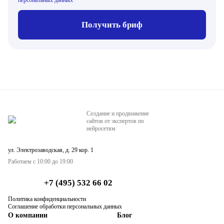
персональных данных
Получить бриф
Создание и продвижение
сайтов от экспертов по
нейросетям
ул. Электрозаводская, д. 29 кор. 1
Работаем с 10:00 до 19:00
+7 (495) 532 66 02
Политика конфиденциальности
Соглашение обработки персональных данных
О компании
Блог