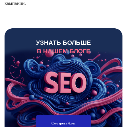
кампаний.
УЗНАТЬ БОЛЬШЕ
В НАШЕМ БЛОГЕ
Смотреть блог