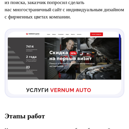
из поиска, заказчик попросил сделать
нас многостраничный сайт с индивидуальным дизайном
с фирменных цветах компании.
Этапы работ