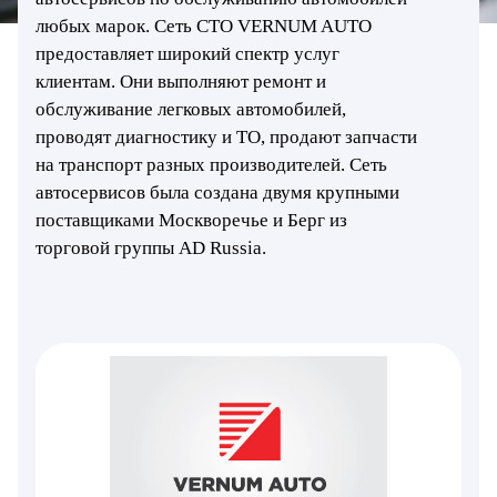
любых марок. Сеть СТО VERNUM AUTO
предоставляет широкий спектр услуг
клиентам. Они выполняют ремонт и
обслуживание легковых автомобилей,
проводят диагностику и ТО, продают запчасти
на транспорт разных производителей. Сеть
автосервисов была создана двумя крупными
поставщиками Москворечье и Берг из
торговой группы AD Russia.