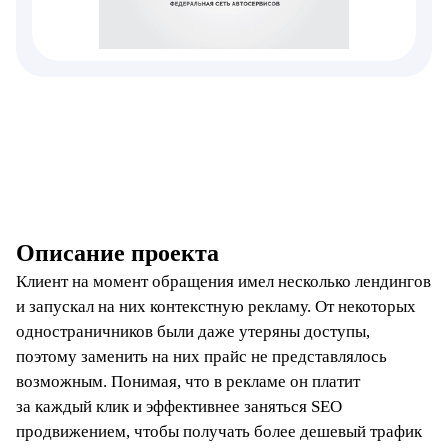
Описание проекта
Клиент на момент обращения имел несколько лендингов
и запускал на них контекстную рекламу. От некоторых
одностраничников были даже утеряны доступы,
поэтому заменить на них прайс не представлялось
возможным. Понимая, что в рекламе он платит
за каждый клик и эффективнее заняться SEO
продвижением, чтобы получать более дешевый трафик