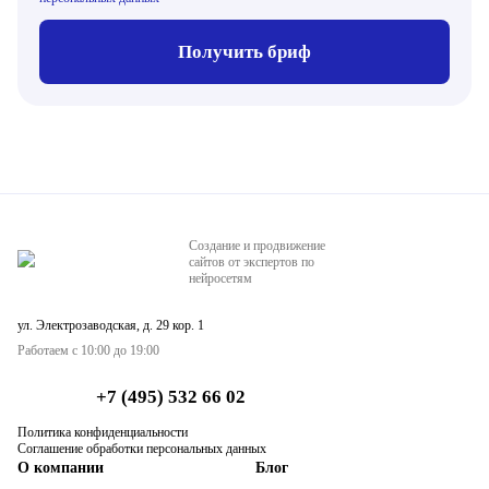
Получить бриф
Создание и продвижение
сайтов от экспертов по
нейросетям
ул. Электрозаводская, д. 29 кор. 1
Работаем с 10:00 до 19:00
+7 (495) 532 66 02
Политика конфиденциальности
Соглашение обработки персональных данных
О компании
Блог