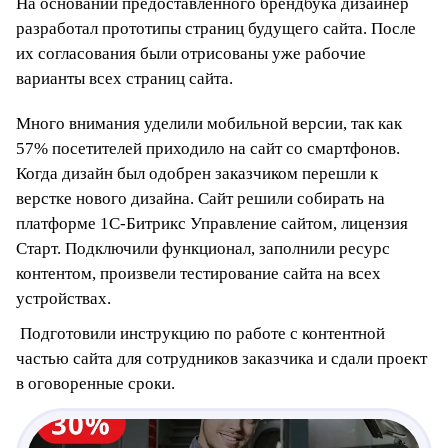
На основании предоставленного брендбука дизайнер
разработал прототипы страниц будущего сайта. После
их согласования были отрисованы уже рабочие
варианты всех страниц сайта.
Много внимания уделили мобильной версии, так как
57% посетителей приходило на сайт со смартфонов.
Когда дизайн был одобрен заказчиком перешли к
верстке нового дизайна. Сайт решили собирать на
платформе 1С-Битрикс Управление сайтом, лицензия
Старт. Подключили функционал, заполнили ресурс
контентом, произвели тестирование сайта на всех
устройствах.
Подготовили инструкцию по работе с контентной
частью сайта для сотрудников заказчика и сдали проект
в оговоренные сроки.