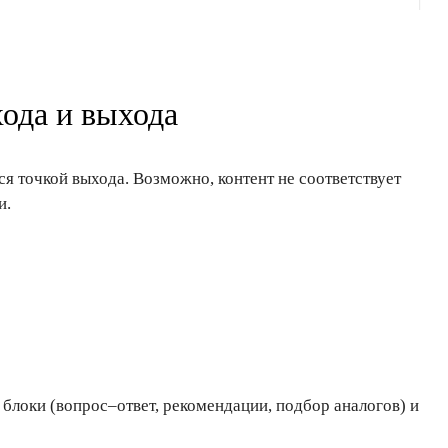
ода и выхода
ся точкой выхода. Возможно, контент не соответствует
и.
блоки (вопрос–ответ, рекомендации, подбор аналогов) и