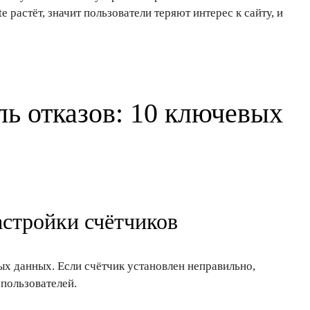
e растёт, значит пользователи теряют интерес к сайту, и
ль отказов: 10 ключевых
астройки счётчиков
х данных. Если счётчик установлен неправильно,
пользователей.