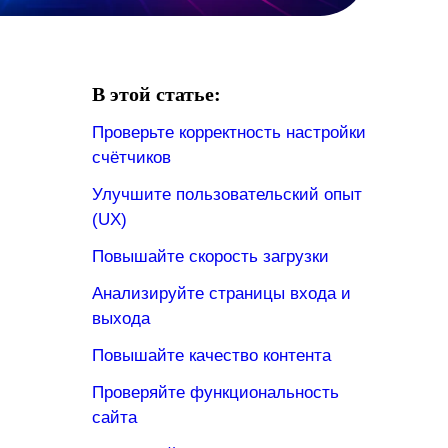
В этой статье:
Проверьте корректность настройки
счётчиков
Улучшите пользовательский опыт
(UX)
Повышайте скорость загрузки
Анализируйте страницы входа и
выхода
Повышайте качество контента
Проверяйте функциональность
сайта