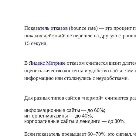
Показатель отказов
(bounce rate) — это процент 
никаких действий: не перешли на другую страницу
15 секунд.
В
Яндекс Метрике
отказом считается визит длите
оценить качество контента и удобство сайта: че
информацию или столкнулись с неудобствами.
Для разных типов сайтов «нормой» считаются ра
информационные сайты — до 60%;
интернет-магазины — до 40%;
корпоративные сайты и лендинги — до 30%.
Если показатель превышает 60–70%, это сигнал, 