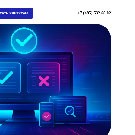
тать клиентом
+7 (495) 532 66 02