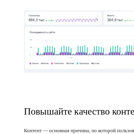
Повышайте качество конт
Контент — основная причина, по которой пользов