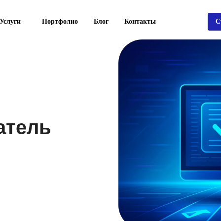
Услуги
Портфолио
Блог
Контакты
С