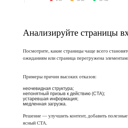
Анализируйте страницы вх
Посмотрите, какие страницы чаще всего становят
ожиданиям или страница перегружена элементам
Примеры причин высоких отказов:
неочевидная структура;
непонятный призыв к действию (CTA);
устаревшая информация;
медленная загрузка.
Решение — улучшить контент, добавить полезные 
ясный CTA.