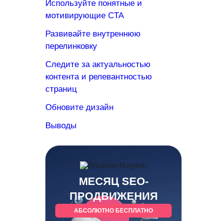
Используйте понятные и
мотивирующие CTA
Развивайте внутреннюю
перелинковку
Следите за актуальностью
контента и релевантностью
страниц
Обновите дизайн
Выводы
МЕСЯЦ SEO-
ПРОДВИЖЕНИЯ
АБСОЛЮТНО БЕСПЛАТНО