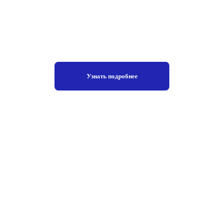
Узнать подробнее