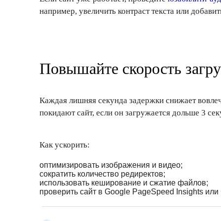
например, увеличить контраст текста или добави
Повышайте скорость загру
Каждая лишняя секунда задержки снижает вовлеч
покидают сайт, если он загружается дольше 3 сек
Как ускорить:
оптимизировать изображения и видео;
сократить количество редиректов;
использовать кеширование и сжатие файлов;
проверить сайт в Google PageSpeed Insights или 