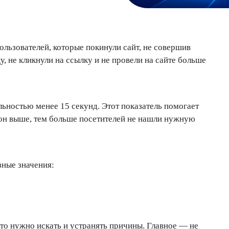
пользователей, которые покинули сайт, не совершив
, не кликнули на ссылку и не провели на сайте больше
льностью менее 15 секунд. Этот показатель помогает
м он выше, тем больше посетителей не нашли нужную
зные значения:
что нужно искать и устранять причины. Главное — не