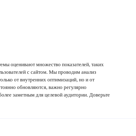
темы оценивают множество показателей, таких
ользователей с сайтом. Мы проводим анализ
олько от внутренних оптимизаций, но и от
стоянно обновляются, важно регулярно
более заметным для целевой аудитории. Доверьте