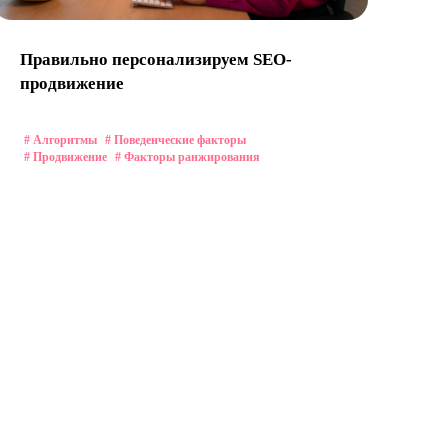
Правильно персонализируем SEO-
продвижение
# Алгоритмы
# Поведенческие факторы
# Продвижение
# Факторы ранжирования