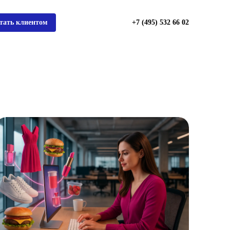
тать клиентом
+7 (495) 532 66 02