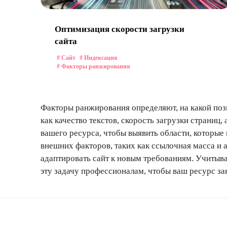
Оптимизация скорости загрузки
сайта
# Сайт
# Индексация
# Факторы ранжирования
Факторы ранжирования определяют, на какой поз
как качество текстов, скорость загрузки страниц
вашего ресурса, чтобы выявить области, которые
внешних факторов, таких как ссылочная масса и 
адаптировать сайт к новым требованиям. Учитыва
эту задачу профессионалам, чтобы ваш ресурс з