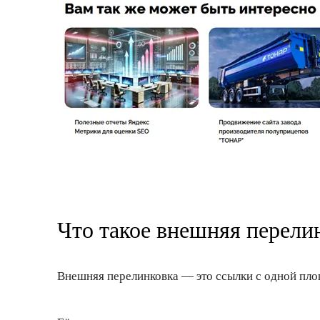
Что такое внешняя перели
Внешняя перелинковка — это ссылки с одной пло