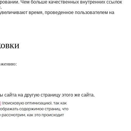
ровании. Чем больше качественных внутренних ссылок
.
 увеличивают время, проведенное пользователем на
ковки
ложению:
 сайта на другую страницу этого же сайта.