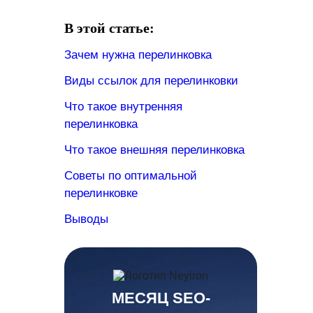
В этой статье:
Зачем нужна перелинковка
Виды ссылок для перелинковки
Что такое внутренняя
перелинковка
Что такое внешняя перелинковка
Советы по оптимальной
перелинковке
Выводы
МЕСЯЦ SEO-