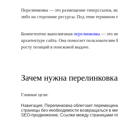
Перелинковка — это размещение гиперссылок, ве
либо на сторонние ресурсы. Под этим термином т
Компетентно выполненная
перелинковка
— это не
архитектуре сайта. Она помогает пользователям
росту позиций в поисковой выдаче.
Зачем нужна перелинковка
Главные цели:
Навигация. Перелинковка облегчает перемещени
страницы без необходимости возвращаться в ме
SEO-продвижение. Ссылки между страницами п