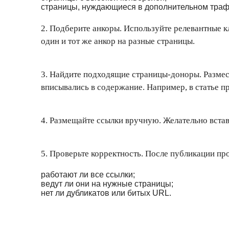
страницы, нуждающиеся в дополнительном траф
2. Подберите анкоры. Используйте релевантные 
один и тот же анкор на разные страницы.
3. Найдите подходящие страницы-доноры. Размес
вписывались в содержание. Например, в статье п
4. Размещайте ссылки вручную. Желательно вставля
5. Проверьте корректность. После публикации пр
работают ли все ссылки;
ведут ли они на нужные страницы;
нет ли дубликатов или битых URL.