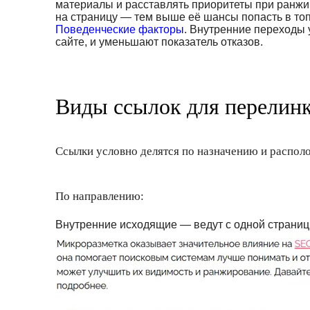
материалы и расставлять приоритеты при ранжи
на страницу — тем выше её шансы попасть в топ
Поведенческие факторы
. Внутренние переходы
сайте, и уменьшают показатель отказов.
Виды ссылок для перелин
Ссылки условно делятся по назначению и распо
По направлению:
Внутренние исходящие — ведут с одной страницы