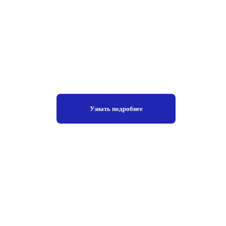
Узнать подробнее