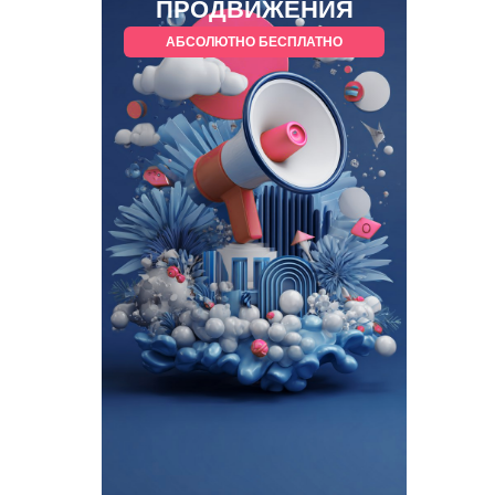
ПРОДВИЖЕНИЯ
АБСОЛЮТНО БЕСПЛАТНО