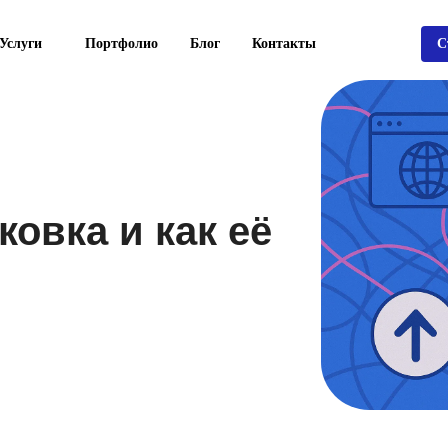
Услуги
Портфолио
Блог
Контакты
С