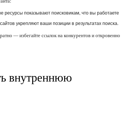
айта:
е ресурсы показывают поисковикам, что вы работаете
сайтов укрепляют ваши позиции в результатах поиска.
атно — избегайте ссылок на конкурентов и откровенно
ть внутреннюю