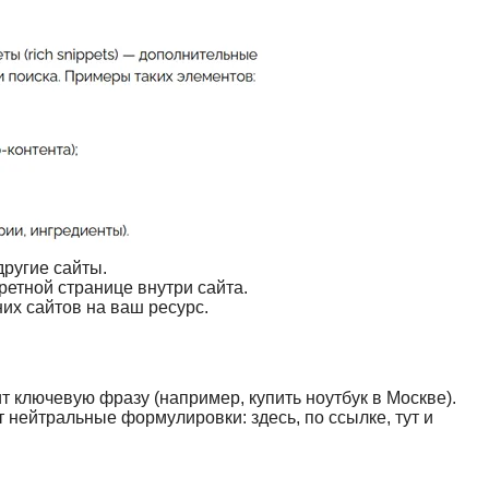
ругие сайты.
етной странице внутри сайта.
их сайтов на ваш ресурс.
 ключевую фразу (например, купить ноутбук в Москве).
нейтральные формулировки: здесь, по ссылке, тут и