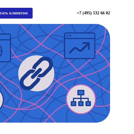
тать клиентом
+7 (495) 532 66 02