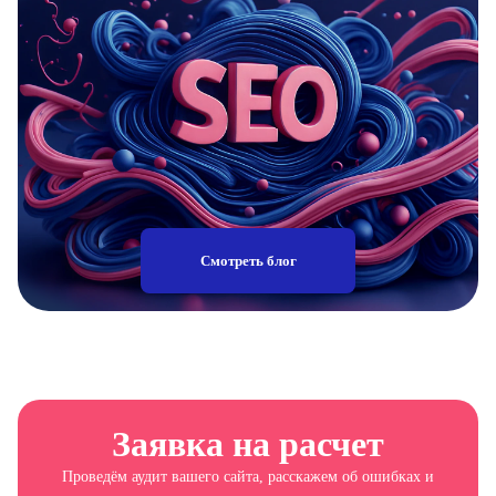
Смотреть блог
Заявка на расчет
Проведём аудит вашего сайта, расскажем об ошибках и