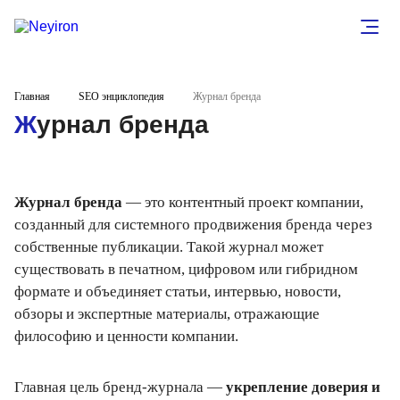
Главная
SEO энциклопедия
Журнал бренда
Журнал бренда
Журнал бренда
— это контентный проект компании,
созданный для системного продвижения бренда через
собственные публикации. Такой журнал может
существовать в печатном, цифровом или гибридном
формате и объединяет статьи, интервью, новости,
обзоры и экспертные материалы, отражающие
философию и ценности компании.
Главная цель бренд-журнала —
укрепление доверия и