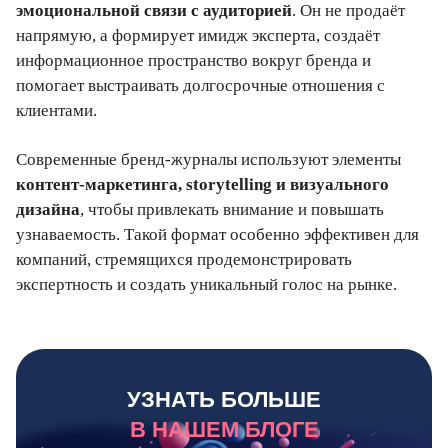
эмоциональной связи с аудиторией
. Он не продаёт
напрямую, а формирует имидж эксперта, создаёт
информационное пространство вокруг бренда и
помогает выстраивать долгосрочные отношения с
клиентами.
Современные бренд-журналы используют элементы
контент-маркетинга, storytelling и визуального
дизайна
, чтобы привлекать внимание и повышать
узнаваемость. Такой формат особенно эффективен для
компаний, стремящихся продемонстрировать
экспертность и создать уникальный голос на рынке.
УЗНАТЬ БОЛЬШЕ
В НАШЕМ БЛОГЕ