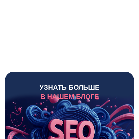
УЗНАТЬ БОЛЬШЕ
В НАШЕМ БЛОГЕ