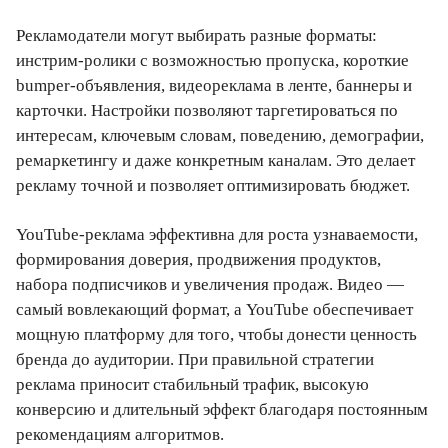
Рекламодатели могут выбирать разные форматы:
инстрим-ролики с возможностью пропуска, короткие
bumper-объявления, видеореклама в ленте, баннеры и
карточки. Настройки позволяют таргетироваться по
интересам, ключевым словам, поведению, демографии,
ремаркетингу и даже конкретным каналам. Это делает
рекламу точной и позволяет оптимизировать бюджет.
YouTube-реклама эффективна для роста узнаваемости,
формирования доверия, продвижения продуктов,
набора подписчиков и увеличения продаж. Видео —
самый вовлекающий формат, а YouTube обеспечивает
мощную платформу для того, чтобы донести ценность
бренда до аудитории. При правильной стратегии
реклама приносит стабильный трафик, высокую
конверсию и длительный эффект благодаря постоянным
рекомендациям алгоритмов.