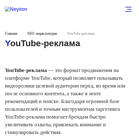
Главная
SEO энциклопедия
YouTube-реклама
YouTube-реклама
YouTube-реклама
— это формат продвижения на
платформе YouTube, который позволяет показывать
видеоролики целевой аудитории перед, во время или
после основного контента, а также в ленте
рекомендаций и поиске. Благодаря огромной базе
пользователей и точным инструментам таргетинга
YouTube-реклама помогает брендам быстро
увеличивать охваты, привлекать внимание и
стимулировать действия.