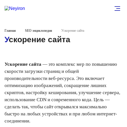
Главная
SEO энциклопедия
Ускорение сайта
Ускорение сайта
Ускорение сайта
— это комплекс мер по повышению
скорости загрузки страниц и общей
производительности веб-ресурса. Это включает
оптимизацию изображений, сокращение лишних
скриптов, настройку кеширования, улучшение сервера,
использование CDN и современного кода. Цель —
сделать так, чтобы сайт открывался максимально
быстро на любых устройствах и при любом интернет-
соединении.