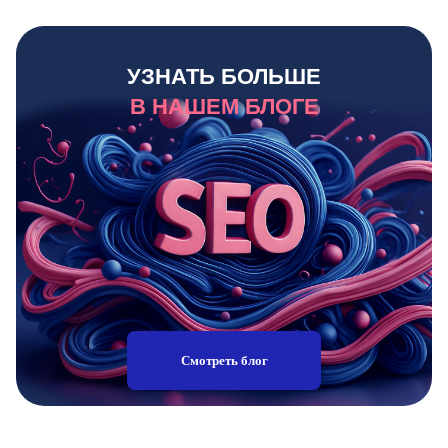
УЗНАТЬ БОЛЬШЕ
В НАШЕМ БЛОГЕ
Смотреть блог