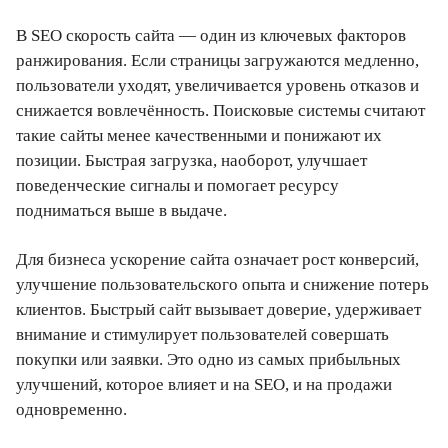
В SEO скорость сайта — один из ключевых факторов
ранжирования. Если страницы загружаются медленно,
пользователи уходят, увеличивается уровень отказов и
снижается вовлечённость. Поисковые системы считают
такие сайты менее качественными и понижают их
позиции. Быстрая загрузка, наоборот, улучшает
поведенческие сигналы и помогает ресурсу
подниматься выше в выдаче.
Для бизнеса ускорение сайта означает рост конверсий,
улучшение пользовательского опыта и снижение потерь
клиентов. Быстрый сайт вызывает доверие, удерживает
внимание и стимулирует пользователей совершать
покупки или заявки. Это одно из самых прибыльных
улучшений, которое влияет и на SEO, и на продажи
одновременно.