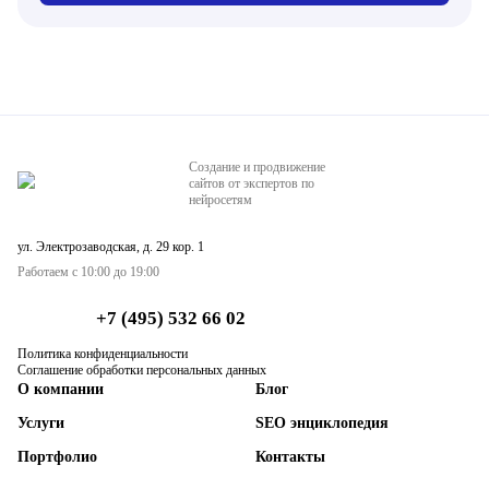
Создание и продвижение
сайтов от экспертов по
нейросетям
ул. Электрозаводская, д. 29 кор. 1
Работаем с 10:00 до 19:00
+7 (495) 532 66 02
Политика конфиденциальности
Соглашение обработки персональных данных
О компании
Блог
Услуги
SEO энциклопедия
Портфолио
Контакты