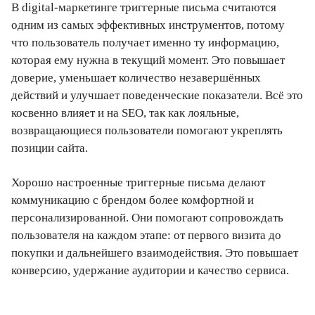
В digital-маркетинге триггерные письма считаются
одним из самых эффективных инструментов, потому
что пользователь получает именно ту информацию,
которая ему нужна в текущий момент. Это повышает
доверие, уменьшает количество незавершённых
действий и улучшает поведенческие показатели. Всё это
косвенно влияет и на SEO, так как лояльные,
возвращающиеся пользователи помогают укреплять
позиции сайта.
Хорошо настроенные триггерные письма делают
коммуникацию с брендом более комфортной и
персонализированной. Они помогают сопровождать
пользователя на каждом этапе: от первого визита до
покупки и дальнейшего взаимодействия. Это повышает
конверсию, удержание аудитории и качество сервиса.