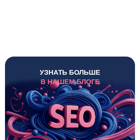
УЗНАТЬ БОЛЬШЕ
В НАШЕМ БЛОГЕ