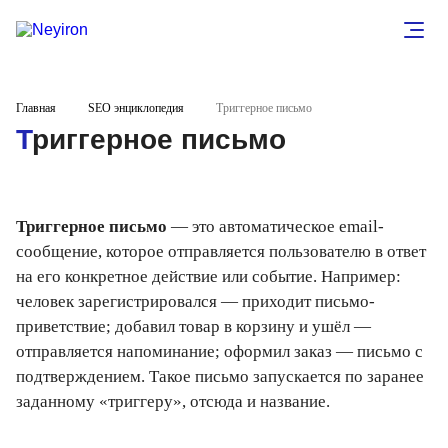
Главная
SEO энциклопедия
Триггерное письмо
Триггерное письмо
Триггерное письмо
— это автоматическое email-
сообщение, которое отправляется пользователю в ответ
на его конкретное действие или событие. Например:
человек зарегистрировался — приходит письмо-
приветствие; добавил товар в корзину и ушёл —
отправляется напоминание; оформил заказ — письмо с
подтверждением. Такое письмо запускается по заранее
заданному «триггеру», отсюда и название.