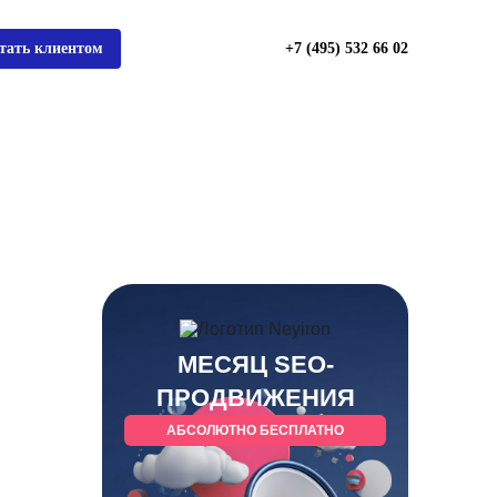
тать клиентом
+7 (495) 532 66 02
МЕСЯЦ SEO-
ПРОДВИЖЕНИЯ
АБСОЛЮТНО БЕСПЛАТНО