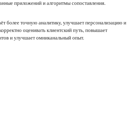
 данные приложений и алгоритмы сопоставления.
даёт более точную аналитику, улучшает персонализацию и
орректно оценивать клиентский путь, повышает
нтов и улучшает омниканальный опыт.