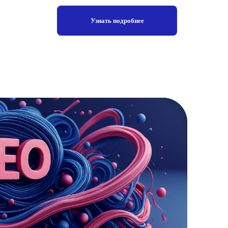
Узнать подробнее