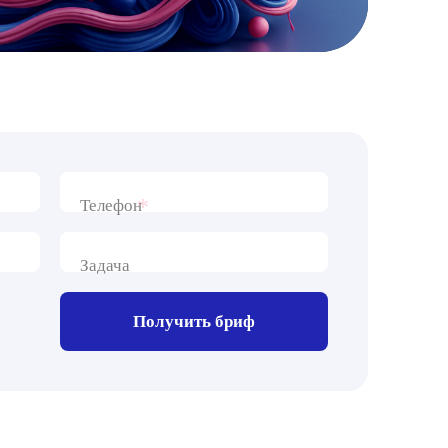
*
Телефон
Задача
Получить бриф