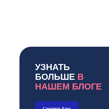
УЗНАТЬ
БОЛЬШЕ
В
НАШЕМ БЛОГЕ
Смотреть блог