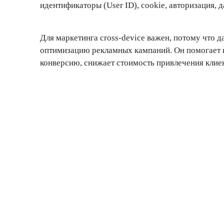
идентификаторы (User ID), cookie, авторизация,
Для маркетинга cross-device важен, потому что 
оптимизацию рекламных кампаний. Он помогает к
конверсию, снижает стоимость привлечения клие