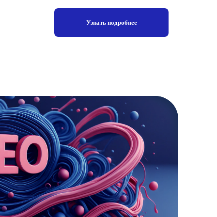
Узнать подробнее