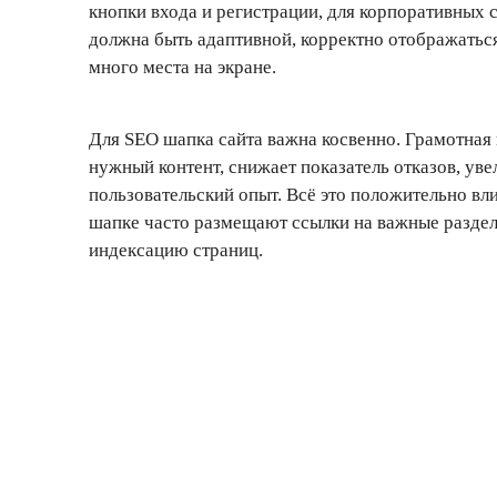
кнопки входа и регистрации, для корпоративных 
должна быть адаптивной, корректно отображатьс
много места на экране.
Для SEO шапка сайта важна косвенно. Грамотная
нужный контент, снижает показатель отказов, ув
пользовательский опыт. Всё это положительно вли
шапке часто размещают ссылки на важные разде
индексацию страниц.