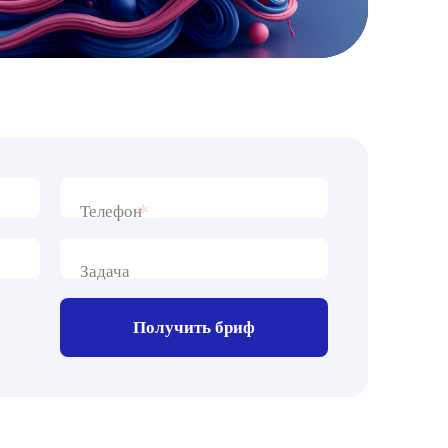
*
Телефон
Задача
Получить бриф