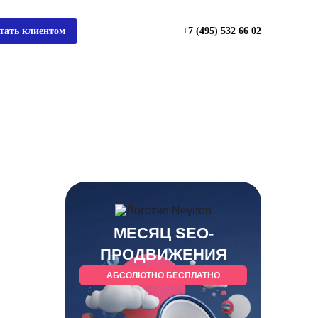
тать клиентом
+7 (495) 532 66 02
МЕСЯЦ SEO-
ПРОДВИЖЕНИЯ
АБСОЛЮТНО БЕСПЛАТНО