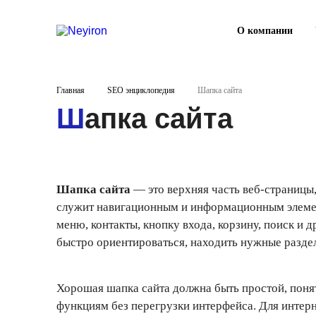
О компании
Главная
SEO энциклопедия
Шапка сайта
Шапка сайта
Шапка сайта
— это верхняя часть веб-страницы,
служит навигационным и информационным элемен
меню, контакты, кнопку входа, корзину, поиск и
быстро ориентироваться, находить нужные разделы
Хорошая шапка сайта должна быть простой, понят
функциям без перегрузки интерфейса. Для интерн