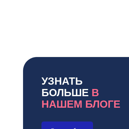
УЗНАТЬ
БОЛЬШЕ
В
НАШЕМ БЛОГЕ