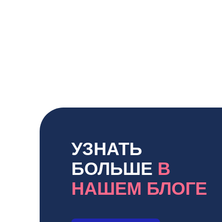
УЗНАТЬ
БОЛЬШЕ
В
НАШЕМ БЛОГЕ