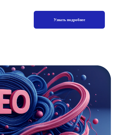
Узнать подробнее