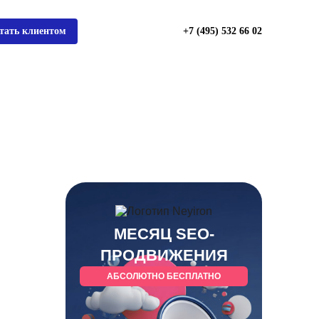
тать клиентом
+7 (495) 532 66 02
МЕСЯЦ SEO-
ПРОДВИЖЕНИЯ
АБСОЛЮТНО БЕСПЛАТНО