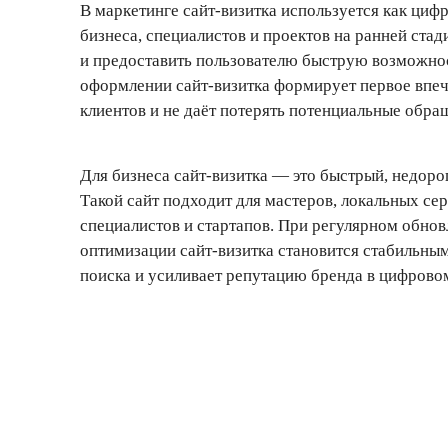
В маркетинге сайт-визитка используется как циф
бизнеса, специалистов и проектов на ранней стад
и предоставить пользователю быструю возможност
оформлении сайт-визитка формирует первое впеч
клиентов и не даёт потерять потенциальные обра
Для бизнеса сайт-визитка — это быстрый, недоро
Такой сайт подходит для мастеров, локальных сер
специалистов и стартапов. При регулярном обнов
оптимизации сайт-визитка становится стабильным
поиска и усиливает репутацию бренда в цифрово