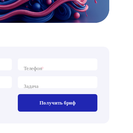
*
Телефон
Задача
Получить бриф