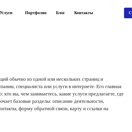
Услуги
Портфолио
Блог
Контакты
С
щий обычно из одной или нескольких страниц и
ании, специалиста или услуги в интернете. Его главная
кто вы, чем занимаетесь, какие услуги предлагаете, где
ключает базовые разделы: описание деятельности,
нтакты, форму обратной связи, карту и ссылки на