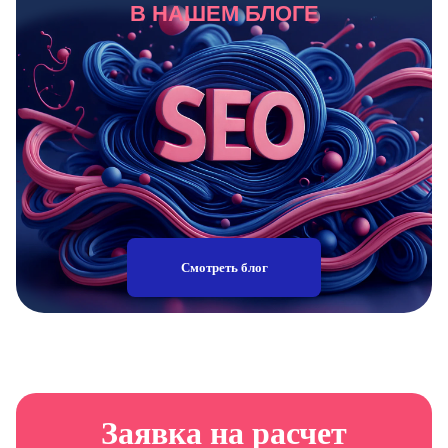
В НАШЕМ БЛОГЕ
Смотреть блог
Заявка на расчет