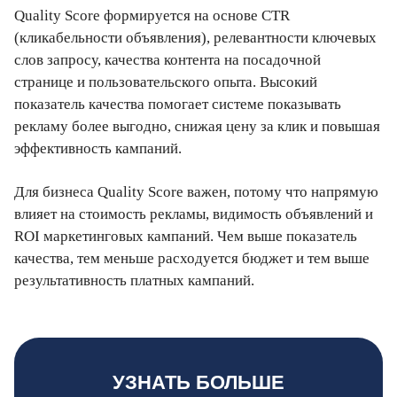
Quality Score формируется на основе CTR
(кликабельности объявления), релевантности ключевых
слов запросу, качества контента на посадочной
странице и пользовательского опыта. Высокий
показатель качества помогает системе показывать
рекламу более выгодно, снижая цену за клик и повышая
эффективность кампаний.
Для бизнеса Quality Score важен, потому что напрямую
влияет на стоимость рекламы, видимость объявлений и
ROI маркетинговых кампаний. Чем выше показатель
качества, тем меньше расходуется бюджет и тем выше
результативность платных кампаний.
УЗНАТЬ БОЛЬШЕ