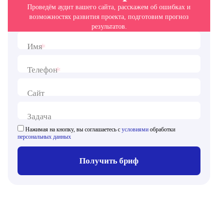
Проведём аудит вашего сайта, расскажем об ошибках и
возможностях развития проекта, подготовим прогноз
результатов.
*
Имя
*
Телефон
Сайт
Задача
Нажимая на кнопку, вы соглашаетесь с
условиями
обработки
персональных данных
Получить бриф