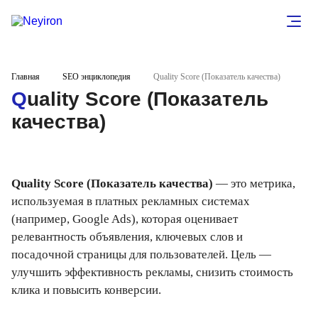
Главная
SEO энциклопедия
Quality Score (Показатель качества)
Quality Score (Показатель
качества)
Quality Score (Показатель качества)
— это метрика,
используемая в платных рекламных системах
(например, Google Ads), которая оценивает
релевантность объявления, ключевых слов и
посадочной страницы для пользователей. Цель —
улучшить эффективность рекламы, снизить стоимость
клика и повысить конверсии.