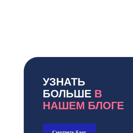
УЗНАТЬ
БОЛЬШЕ
В
НАШЕМ БЛОГЕ
Смотреть блог