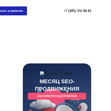
тать клиентом
+7 (495) 532 66 02
МЕСЯЦ SEO-
ПРОДВИЖЕНИЯ
АБСОЛЮТНО БЕСПЛАТНО