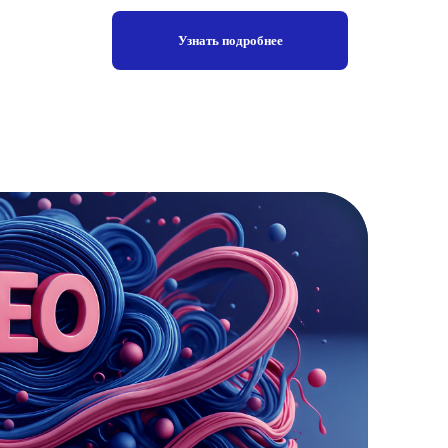
Узнать подробнее