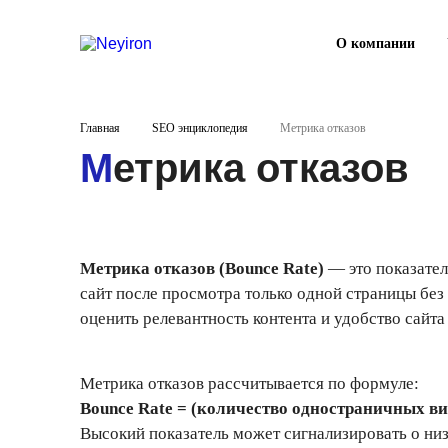
О компании
Главная
SEO энциклопедия
Метрика отказов
Метрика отказов
Метрика отказов (Bounce Rate)
— это показател
сайт после просмотра только одной страницы без
оценить релевантность контента и удобство сайта
Метрика отказов рассчитывается по формуле:
Bounce Rate = (количество одностраничных ви
Высокий показатель может сигнализировать о низ