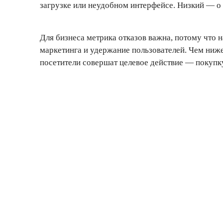
загрузке или неудобном интерфейсе. Низкий — о 
Для бизнеса метрика отказов важна, потому что 
маркетинга и удержание пользователей. Чем ниже 
посетители совершат целевое действие — покупку