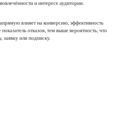
вовлечённости и интересе аудитории.
напрямую влияет на конверсию, эффективность
показатель отказов, тем выше вероятность, что
, заявку или подписку.