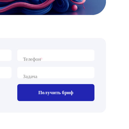
*
Телефон
Задача
Получить бриф