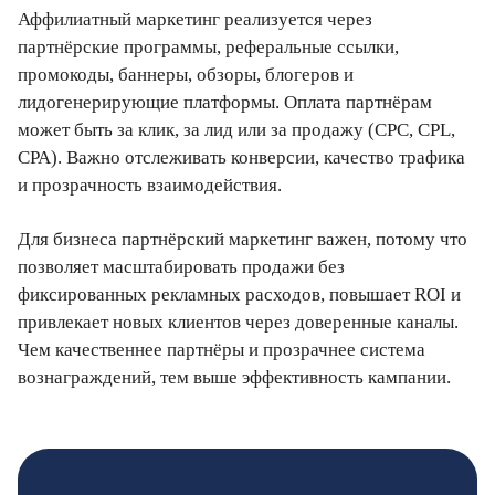
Аффилиатный маркетинг реализуется через
партнёрские программы, реферальные ссылки,
промокоды, баннеры, обзоры, блогеров и
лидогенерирующие платформы. Оплата партнёрам
может быть за клик, за лид или за продажу (CPC, CPL,
CPA). Важно отслеживать конверсии, качество трафика
и прозрачность взаимодействия.
Для бизнеса партнёрский маркетинг важен, потому что
позволяет масштабировать продажи без
фиксированных рекламных расходов, повышает ROI и
привлекает новых клиентов через доверенные каналы.
Чем качественнее партнёры и прозрачнее система
вознаграждений, тем выше эффективность кампании.