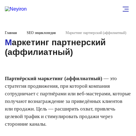
Главная
SEO энциклопедия
Маркетинг партнерский (аффилиатный)
Маркетинг партнерский
(аффилиатный)
Партнёрский маркетинг (аффилиатный)
— это
стратегия продвижения, при которой компания
сотрудничает с партнёрами или веб-мастерами, которые
получают вознаграждение за приведённых клиентов
или продажи. Цель — расширить охват, привлечь
целевой трафик и стимулировать продажи через
сторонние каналы.