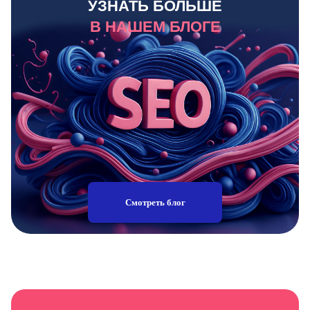
УЗНАТЬ БОЛЬШЕ
В НАШЕМ БЛОГЕ
Смотреть блог