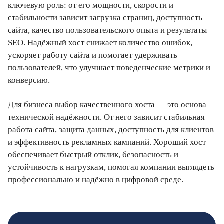
ключевую роль: от его мощности, скорости и
стабильности зависит загрузка страниц, доступность
сайта, качество пользовательского опыта и результаты
SEO. Надёжный хост снижает количество ошибок,
ускоряет работу сайта и помогает удерживать
пользователей, что улучшает поведенческие метрики и
конверсию.
Для бизнеса выбор качественного хоста — это основа
технической надёжности. От него зависит стабильная
работа сайта, защита данных, доступность для клиентов
и эффективность рекламных кампаний. Хороший хост
обеспечивает быстрый отклик, безопасность и
устойчивость к нагрузкам, помогая компании выглядеть
профессионально и надёжно в цифровой среде.