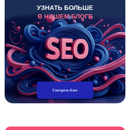
УЗНАТЬ БОЛЬШЕ
В НАШЕМ БЛОГЕ
Смотреть блог