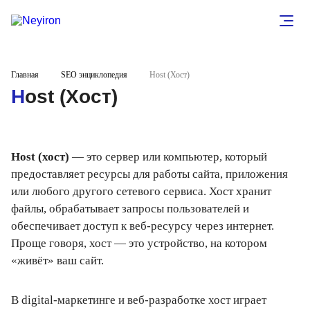
Главная
SEO энциклопедия
Host (Хост)
Host (Хост)
Host (хост)
— это сервер или компьютер, который
предоставляет ресурсы для работы сайта, приложения
или любого другого сетевого сервиса. Хост хранит
файлы, обрабатывает запросы пользователей и
обеспечивает доступ к веб-ресурсу через интернет.
Проще говоря, хост — это устройство, на котором
«живёт» ваш сайт.
В digital-маркетинге и веб-разработке хост играет