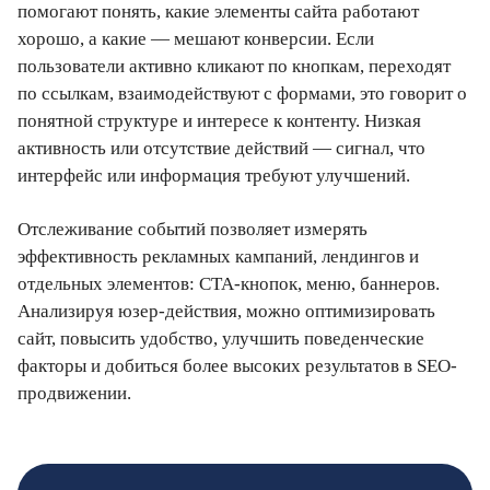
помогают понять, какие элементы сайта работают
хорошо, а какие — мешают конверсии. Если
пользователи активно кликают по кнопкам, переходят
по ссылкам, взаимодействуют с формами, это говорит о
понятной структуре и интересе к контенту. Низкая
активность или отсутствие действий — сигнал, что
интерфейс или информация требуют улучшений.
Отслеживание событий позволяет измерять
эффективность рекламных кампаний, лендингов и
отдельных элементов: CTA-кнопок, меню, баннеров.
Анализируя юзер-действия, можно оптимизировать
сайт, повысить удобство, улучшить поведенческие
факторы и добиться более высоких результатов в SEO-
продвижении.