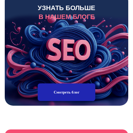
УЗНАТЬ БОЛЬШЕ
В НАШЕМ БЛОГЕ
Смотреть блог