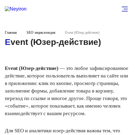
Главная
SEO энциклопедия
Event (Юзер-действие)
Event (Юзер-действие)
Event (Юзер-действие)
— это любое зафиксированное
действие, которое пользователь выполняет на сайте или
в приложении: клик по кнопке, просмотр страницы,
заполнение формы, добавление товара в корзину,
переход по ссылке и многое другое. Проще говоря, это
«событие», которое показывает, как именно человек
взаимодействует с вашим ресурсом.
Для SEO и аналитики юзер-действия важны тем, что