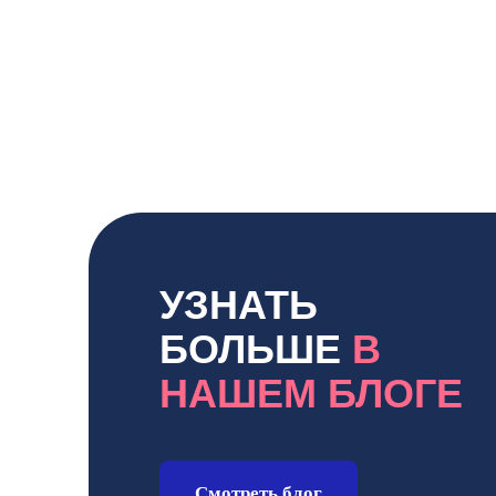
УЗНАТЬ
БОЛЬШЕ
В
НАШЕМ БЛОГЕ
Смотреть блог