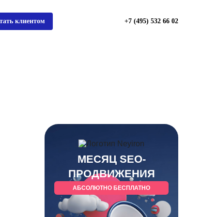
тать клиентом
+7 (495) 532 66 02
МЕСЯЦ SEO-
ПРОДВИЖЕНИЯ
АБСОЛЮТНО БЕСПЛАТНО