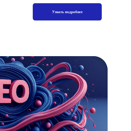
Узнать подробнее