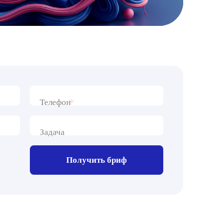
*
Телефон
Задача
Получить бриф