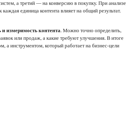
истем, а третий — на конверсию в покупку. При анализе
 каждая единица контента влияет на общий результат.
 и измеримость контента
. Можно точно определить,
аявок или продаж, а какие требуют улучшения. В итоге
ом, а инструментом, который работает на бизнес-цели