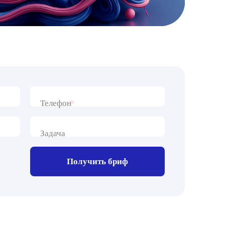
*
Телефон
Задача
Получить бриф