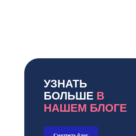
УЗНАТЬ
БОЛЬШЕ
В
НАШЕМ БЛОГЕ
Смотреть блог