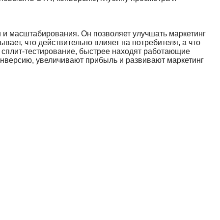
и и масштабирования. Он позволяет улучшать маркетинг
ывает, что действительно влияет на потребителя, а что
е сплит-тестирование, быстрее находят работающие
нверсию, увеличивают прибыль и развивают маркетинг