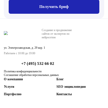
Получить бриф
Создание и продвижение
сайтов от экспертов по
нейросетям
ул. Электрозаводская, д. 29 кор. 1
Работаем с 10:00 до 19:00
+7 (495) 532 66 02
Политика конфиденциальности
Соглашение обработки персональных данных
О компании
Блог
Услуги
SEO энциклопедия
Портфолио
Контакты