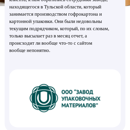
находящегося в Тульской области, который
занимается производством гофрокартона и
картонной упаковки. Они были недовольны
текущим подрядчиком, который, по их словам,
только высылает раз в месяц отчет, а
происходит ли вообще что-то с сайтом
вообще непонятно.