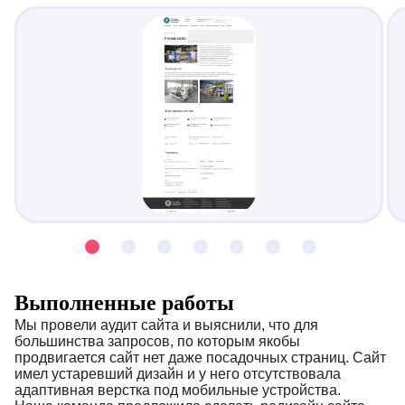
Выполненные работы
Мы провели аудит сайта и выяснили, что для
большинства запросов, по которым якобы
продвигается сайт нет даже посадочных страниц. Сайт
имел устаревший дизайн и у него отсутствовала
адаптивная верстка под мобильные устройства.