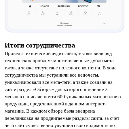
Итоги сотрудничества
Проведя технический аудит сайта, мы выявили ряд
технических проблем: многочисленные дубли мета-
тэгов, а также отсутствие полезного контента. В ходе
сотрудничества мы устранили все недочеты,
уникализировали все мета-тэги, а также создали на
сайте раздел «Обзоры» для которого в течение 3
месяцев написали почти 600 уникальных материалов о
продукции, представленной в данном интернет-
магазине. В каждом обзоре была внедрена
перелинковка на продвигаемые разделы сайта, за счёт
чего сайт существенно улучшил свою видимость по