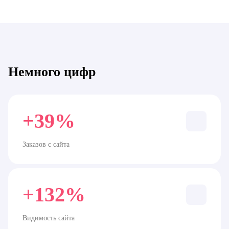
Немного цифр
+39%
Заказов с сайта
+132%
Видимость сайта