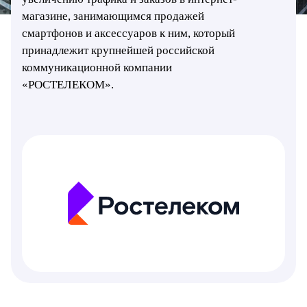
магазине, занимающимся продажей
смартфонов и аксессуаров к ним, который
принадлежит крупнейшей российской
коммуникационной компании
«РОСТЕЛЕКОМ».