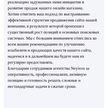
реализацию задуманных нами инициатив и
развитие продаж нашего онлайн магазина.
Хотим отметить ваш подход по выстраиванию
эффективной стратегии продвижения сайта нашей
компании, в результате которой произошел
существенный рост позиций в основных поисковых
системах. Мы с большим вниманием отнеслись ко
всем вашим рекомендациям по улучшению
юзабилити и продающих качеств нашего сайта,
надеемся и в дальнейшем вы будете нам их
регулярно предоставлять.
Благодарим сотрудников агентства Neyiron за
оперативность, профессионализм, активную
позицию и готовность решать сложные и
нестандартные задачи в сжатые сроки.