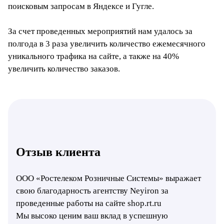
поисковым запросам в Яндексе и Гугле.
За счет проведенных мероприятий нам удалось за
полгода в 3 раза увеличить количество ежемесячного
уникального трафика на сайте, а также на 40%
увеличить количество заказов.
Отзыв клиента
ООО «Ростелеком Розничные Системы» выражает
свою благодарность агентству Neyiron за
проведенные работы на сайте shop.rt.ru
Мы высоко ценим ваш вклад в успешную