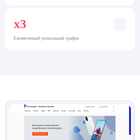
x3
Ежемесячный уникальный трафик