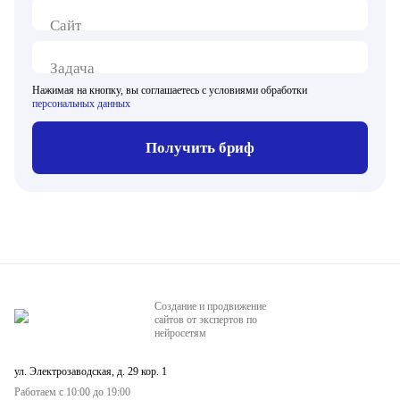
Сайт
Задача
Нажимая на кнопку, вы соглашаетесь с условиями обработки
персональных данных
Получить бриф
Создание и продвижение
сайтов от экспертов по
нейросетям
ул. Электрозаводская, д. 29 кор. 1
Работаем с 10:00 до 19:00