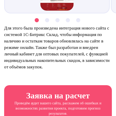
Для этого была произведена интеграция нового сайта с
системой 1С-Битрикс Склад, чтобы информация по
наличию и остаткам товаров обновлялась на сайте в
режиме онлайн. Также был разработан и внедрен
личный кабинет для оптовых покупателей, с функцией
индивидуальных накопительных скидок, в зависимости
от объёмов закупок.
Заявка на расчет
Проведём аудит вашего сайта, расскажем об ошибках и
возможностях развития проекта, подготовим прогноз
результатов.