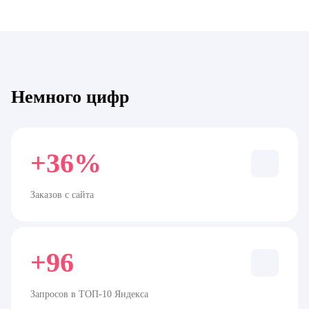
Немного цифр
+36%
Заказов с сайта
+96
Запросов в ТОП-10 Яндекса