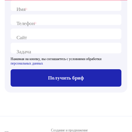
*
Имя
*
Телефон
Сайт
Задача
Нажимая на кнопку, вы соглашаетесь с условиями обработки
персональных данных
Получить бриф
Создание и продвижение