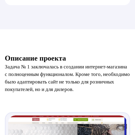
Описание проекта
Задача № 1 заключалась в создании интернет-магазина
с полноценным функционалом. Кроме того, необходимо
было адаптировать сайт не только для розничных
покупателей, но и для дилеров.