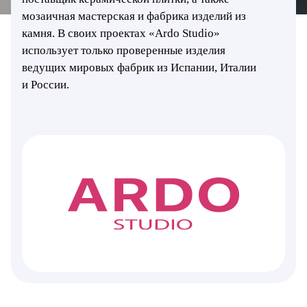
мозаичная мастерская и фабрика изделий из
камня. В своих проектах «Ardo Studio»
использует только проверенные изделия
ведущих мировых фабрик из Испании, Италии
и России.